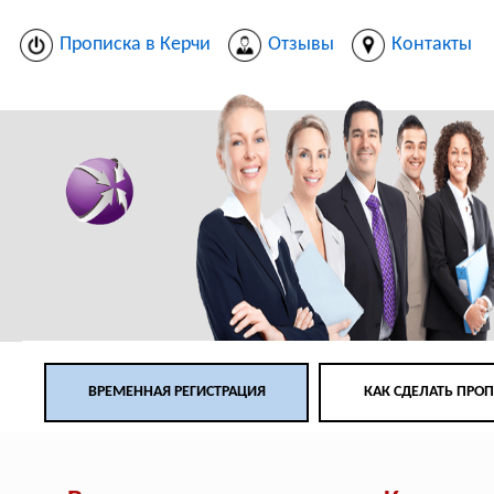
Прописка в Керчи
Отзывы
Контакты
ВРЕМЕННАЯ РЕГИСТРАЦИЯ
КАК СДЕЛАТЬ ПРО